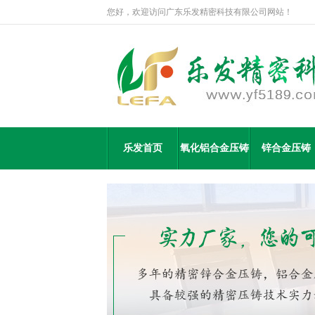
您好，欢迎访问广东乐发精密科技有限公司网站！
乐发首页
氧化铝合金压铸
锌合金压铸