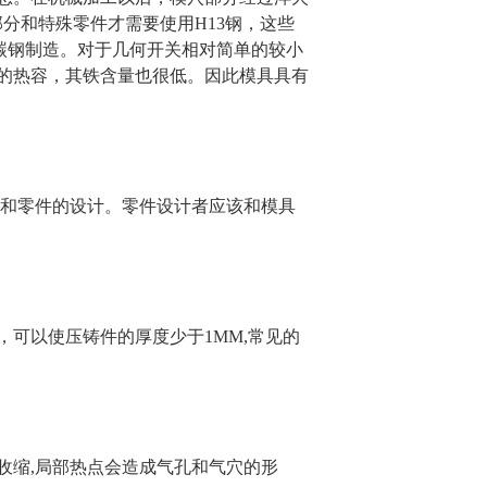
部分和特殊零件才需要使用H13钢，这些
的中碳钢制造。对于几何开关相对简单的较小
的热容，其铁含量也很低。因此模具具有
具和零件的设计。零件设计者应该和模具
可以使压铸件的厚度少于1MM,常见的
收缩,局部热点会造成气孔和气穴的形