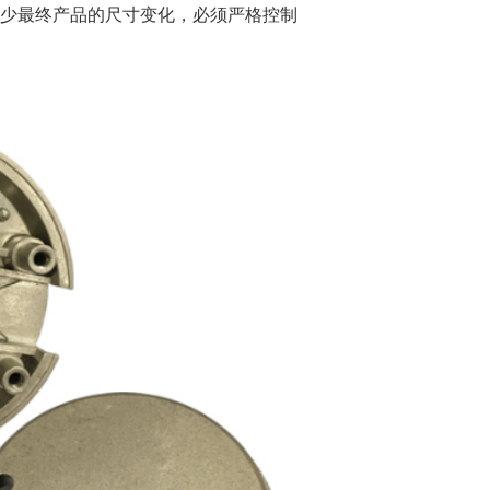
减少最终产品的尺寸变化，必须严格控制