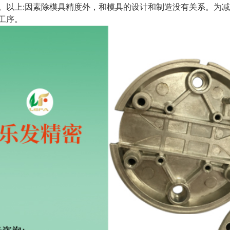
。以上:因素除模具精度外，和模具的设计和制造没有关系。为
工序。