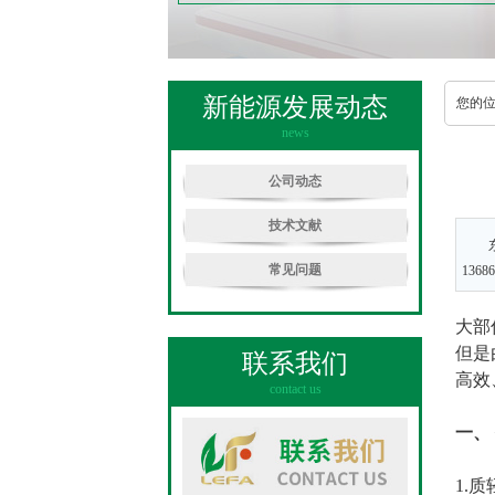
新能源发展动态
您的
news
公司动态
技术文献
常见问题
136
大部
但是
联系我们
高效
contact us
一、
1.