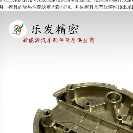
时，模具的导热性能决定周期时间。并且模具具有压铸件顶出系