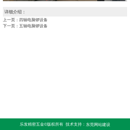
详细介绍：
上一页：
四轴电脑锣设备
下一页：
五轴电脑锣设备
乐发精密五金©版权所有 技术支持：
东莞网站建设