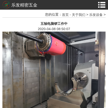
乐发精密五金
您的位置：
-
>
>
首页
关于我们
乐发设备
五轴电脑锣工作中
2020-04-08 08:50:07